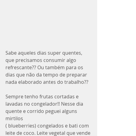
Sabe aqueles dias super quentes, 
que precisamos consumir algo 
refrescante?? Ou também para os 
dias que não da tempo de preparar 
nada elaborado antes do trabalho??
Sempre tenho frutas cortadas e 
lavadas no congelador!! Nesse dia 
quente e corrido peguei alguns 
mirtilos
( blueberries) congelados e bati com 
leite de coco. Leite vegetal que vende 