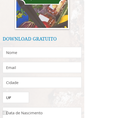
DOWNLOAD GRATUITO