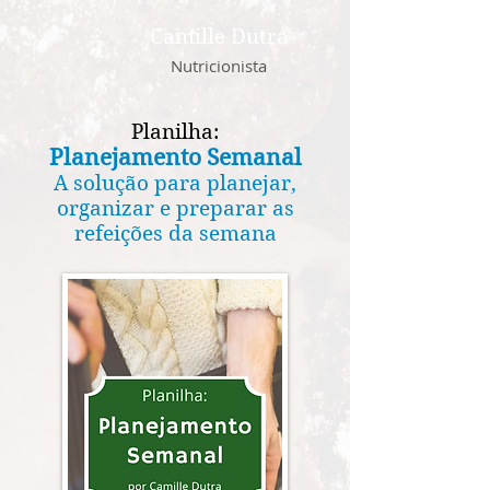
Camille Dutra
Nutricionista
Planilha:
Planejamento Semanal
A solução para planejar,
organizar e preparar as
refeições da semana