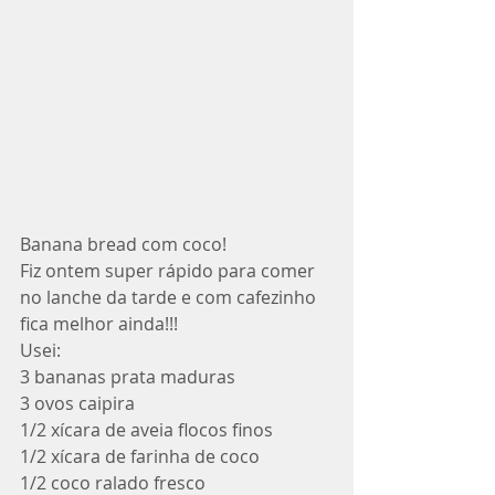
Banana bread com coco!
Fiz ontem super rápido para comer 
no lanche da tarde e com cafezinho 
fica melhor ainda!!!
Usei:
3 bananas prata maduras 
3 ovos caipira
1/2 xícara de aveia flocos finos
1/2 xícara de farinha de coco
1/2 coco ralado fresco