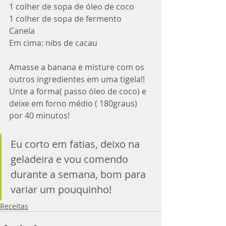
1 colher de sopa de óleo de coco
1 colher de sopa de fermento
Canela
Em cima: nibs de cacau
Amasse a banana e misture com os 
outros ingredientes em uma tigela!! 
Unte a forma( passo óleo de coco) e 
deixe em forno médio ( 180graus) 
por 40 minutos! 
Eu corto em fatias, deixo na 
geladeira e vou comendo 
durante a semana, bom para 
variar um pouquinho! 
Receitas