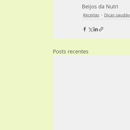
Beijos da Nutri
Receitas
Dicas saudáv
Posts recentes