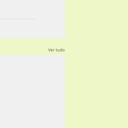
Ver tudo