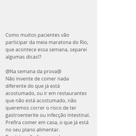
Como muitos pacientes vão 
participar da meia maratona do Rio, 
que acontece essa semana, separei 
algumas dicas!? 
@Na semana da prova@
Não invente de comer nada 
diferente do que já está 
acostumado, ou ir em restaurantes 
que não está acostumado, não 
queremos correr o risco de ter 
gastroenterite ou infecção intestinal. 
Prefira comer em casa, o que já está 
no seu plano alimentar. 