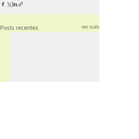
Posts recentes
Ver tudo