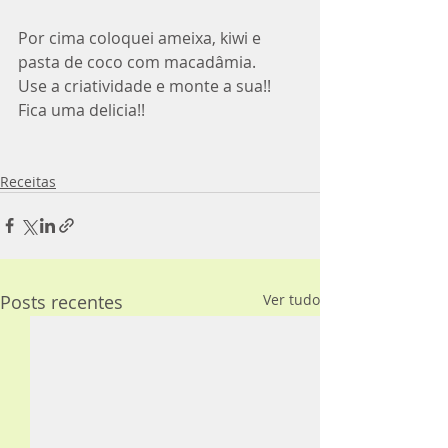
Por cima coloquei ameixa, kiwi e 
pasta de coco com macadâmia. 
Use a criatividade e monte a sua!! 
Fica uma delicia!!
Receitas
Posts recentes
Ver tudo