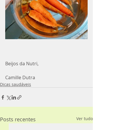
Beijos da Nutri,
Camille Dutra
Dicas saudáveis
Posts recentes
Ver tudo