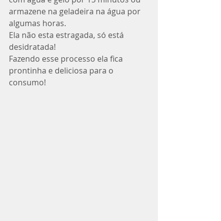
armazene na geladeira na água por 
algumas horas. 
Ela não esta estragada, só está 
desidratada! 
Fazendo esse processo ela fica 
prontinha e deliciosa para o 
consumo! 