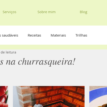
Serviços
Sobre mim
Blog
s saudáveis
Receitas
Materiais
Trillhas
 de leitura
 na churrasqueira!