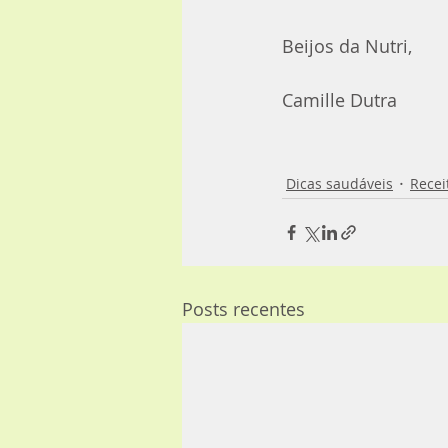
Beijos da Nutri,
Camille Dutra
Dicas saudáveis
Recei
Posts recentes