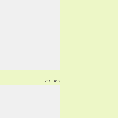
Ver tudo