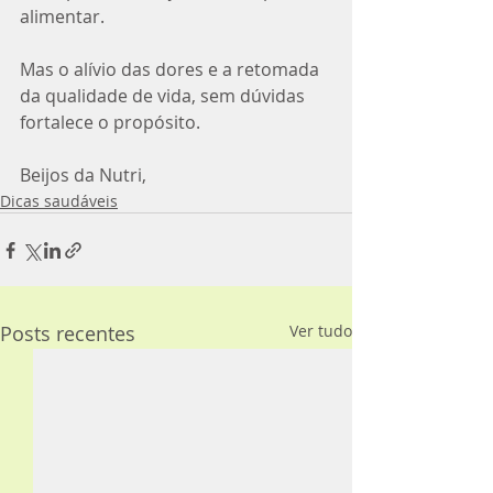
alimentar.
Mas o alívio das dores e a retomada 
da qualidade de vida, sem dúvidas 
fortalece o propósito.
Beijos da Nutri,
Dicas saudáveis
Posts recentes
Ver tudo