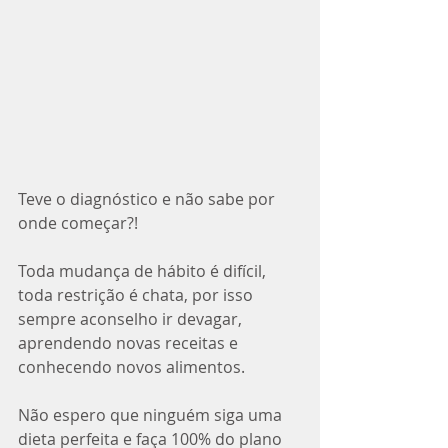
Teve o diagnóstico e não sabe por 
onde começar?!
Toda mudança de hábito é difícil, 
toda restrição é chata, por isso 
sempre aconselho ir devagar, 
aprendendo novas receitas e 
conhecendo novos alimentos.
Não espero que ninguém siga uma 
dieta perfeita e faça 100% do plano 