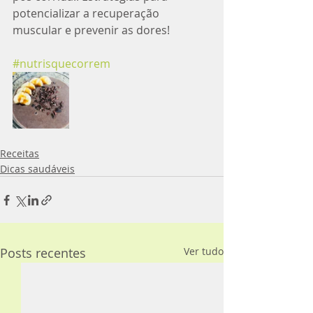
potencializar a recuperação 
muscular e prevenir as dores!
#nutrisquecorrem
Receitas
Dicas saudáveis
Posts recentes
Ver tudo