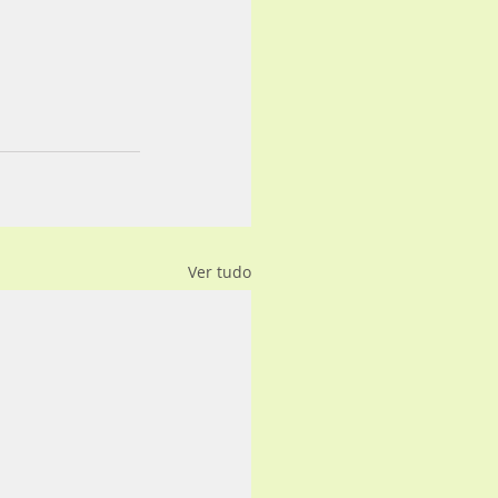
Ver tudo