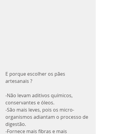
E porque escolher os pães 
artesanais ?
-Não levam aditivos químicos, 
conservantes e óleos.
-São mais leves, pois os micro-
organismos adiantam o processo de 
digestão. 
-Fornece mais fibras e mais 