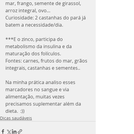
mar, frango, semente de girassol, 
arroz integral, ovo…
Curiosidade: 2 castanhas do pará já 
batem a necessidade/dia. 
***E o zinco, participa do 
metabolismo da insulina e da 
maturação dos folículos.
Fontes: carnes, frutos do mar, grãos 
integrais, castanhas e sementes..
Na minha prática analiso esses 
marcadores no sangue e via 
alimentação, muitas vezes 
precisamos suplementar além da 
dieta.  :))
Dicas saudáveis