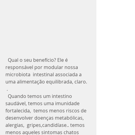
  Qual o seu benefício? Ele é 
responsável por modular nossa 
microbiota  intestinal associada a 
uma alimentação equilibrada, claro. 
 .
  Quando temos um intestino 
saudável, temos uma imunidade 
fortalecida,  temos menos riscos de 
desenvolver doenças metabólicas, 
alergias,  gripes,candidíase.. temos 
menos aqueles sintomas chatos 