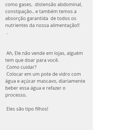
como gases,  distensão abdominal, 
constipação.. e também temos a 
absorção garantida  de todos os 
nutrientes da nossa alimentação!!
 .
 Ah, Ele não vende em lojas, alguém 
tem que doar para você.
 Como cuidar?
 Colocar em um pote de vidro com 
água e açúcar mascavo, diariamente 
beber essa água e refazer o 
processo.
 Eles são tipo filhos! 