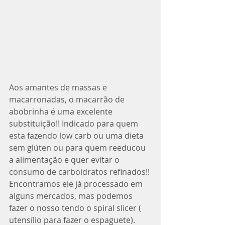
Aos amantes de massas e 
macarronadas, o macarrão de 
abobrinha é uma excelente 
substituição!! Indicado para quem 
esta fazendo low carb ou uma dieta 
sem glúten ou para quem reeducou 
a alimentação e quer evitar o 
consumo de carboidratos refinados!! 
Encontramos ele já processado em 
alguns mercados, mas podemos 
fazer o nosso tendo o spiral slicer ( 
utensílio para fazer o espaguete).