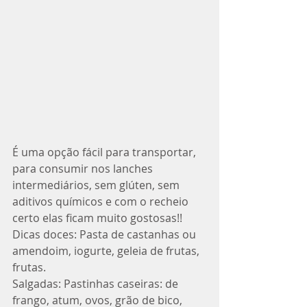
É uma opção fácil para transportar, 
para consumir nos lanches 
intermediários, sem glúten, sem 
aditivos químicos e com o recheio 
certo elas ficam muito gostosas!! 
Dicas doces: Pasta de castanhas ou 
amendoim, iogurte, geleia de frutas, 
frutas.
Salgadas: Pastinhas caseiras: de 
frango, atum, ovos, grão de bico, 