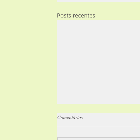
Posts recentes
Comentários