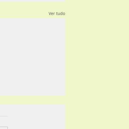
Ver tudo